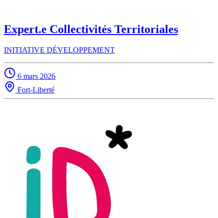
Expert.e Collectivités Territoriales
INITIATIVE DÉVELOPPEMENT
6 mars 2026
Fort-Liberté