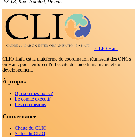
03, Rue Grandoit, Delmas
CLIO Haiti
CLIO Haïti est la plateforme de coordination réunissant des ONGs
en Haïti, pour renforcer l'efficacité de l'aide humanitaire et du
développement.
À propos
Qui sommes-nous ?
Le comité exécutif
Les commisions
Gouvernance
Charte du CLIO
Status du CLIO