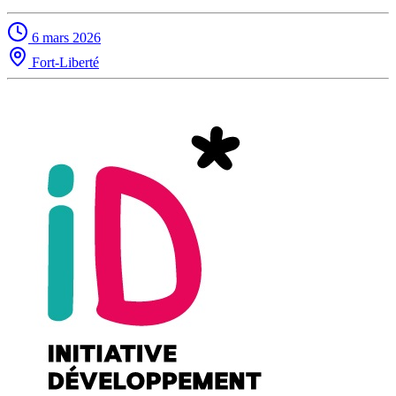
6 mars 2026
Fort-Liberté