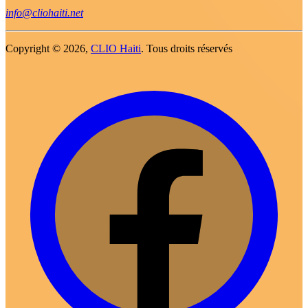
info@cliohaiti.net
Copyright ©
2026,
CLIO Haiti
. Tous droits réservés