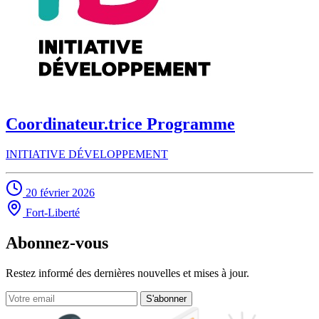
Coordinateur.trice Programme
INITIATIVE DÉVELOPPEMENT
20 février 2026
Fort-Liberté
Abonnez-vous
Restez informé des dernières nouvelles et mises à jour.
S'abonner