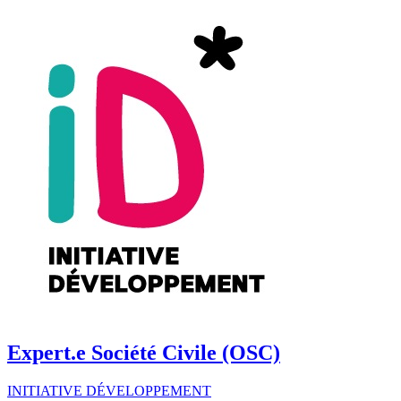
Expert.e Société Civile (OSC)
INITIATIVE DÉVELOPPEMENT