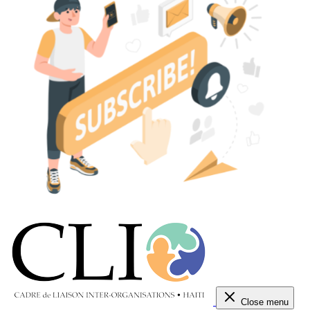
Close menu