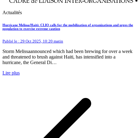
Actualités
Hurricane Melissa/Haiti: CLIO calls for the mobilization of organizations and urges the
population to exercise extreme caution
Publié le : 29 Oct 2025, 10:20 matin
Storm Melissaannounced which had been brewing for over a week
and threatened to brush against Haiti, has intensified into a
hurricane, the General Di…
Lire plus