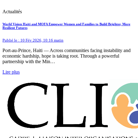
Actualités
World Vision Haiti and MOFA Empower Women and Families to Build Brighter, More
Resilient Futures
Publié le : 10 Fév 2026, 10:16 matin
Port-au-Prince, Haiti — Across communities facing instability and
economic hardship, hope is taking root. Through a powerful
partnership with the Min…
Lire plus