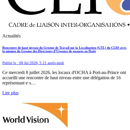
Actualités
Rencontre de haut niveau du Groupe de Travail sur la Localisation (GTL) du CLIO avec
la mission du Groupe des Directeurs d’Urgence de passage en Haïti
Publié le : 08 Jul 2026, 5:21 après-midi
Ce mercredi 8 juillet 2026, les locaux d'OCHA à Port-au-Prince ont
accueilli une rencontre de haut niveau entre une délégation de 16
représentant·e·s…
Lire plus