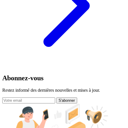
Abonnez-vous
Restez informé des dernières nouvelles et mises à jour.
S'abonner