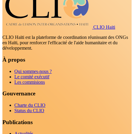
CLIO Haiti
CLIO Haïti est la plateforme de coordination réunissant des ONGs
en Haïti, pour renforcer l'efficacité de l'aide humanitaire et du
développement.
À propos
Qui sommes-nous ?
Le comité exécutif
Les commisions
Gouvernance
Charte du CLIO
Status du CLIO
Publications
Actualités