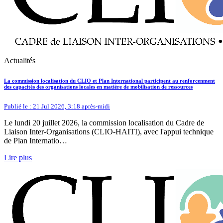
Actualités
La commission localisation du CLIO et Plan International participent au renforcenment
des capacités des organisations locales en matière de mobilisation de ressources
Publié le : 21 Jul 2026, 3:18 après-midi
Le lundi 20 juillet 2026, la commission localisation du Cadre de
Liaison Inter-Organisations (CLIO-HAITI), avec l'appui technique
de Plan Internatio…
Lire plus