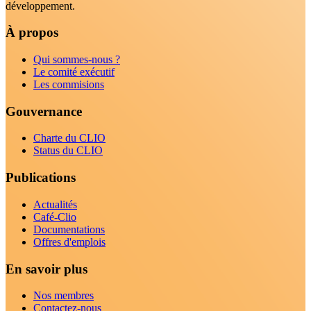
développement.
À propos
Qui sommes-nous ?
Le comité exécutif
Les commisions
Gouvernance
Charte du CLIO
Status du CLIO
Publications
Actualités
Café-Clio
Documentations
Offres d'emplois
En savoir plus
Nos membres
Contactez-nous