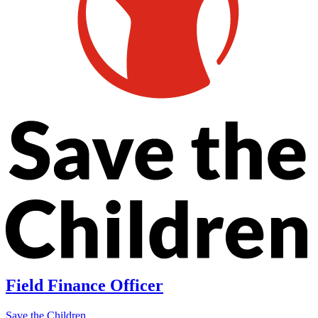
Field Finance Officer
Save the Children