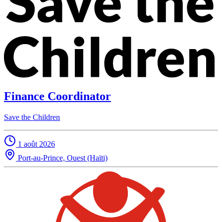
Finance Coordinator
Save the Children
1 août 2026
Port-au-Prince, Ouest (Haïti)