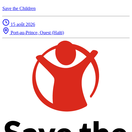
Save the Children
15 août 2026
Port-au-Prince, Ouest (Haïti)