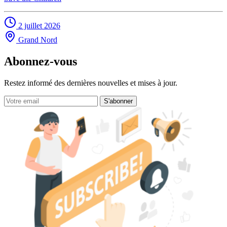
2 juillet 2026
Grand Nord
Abonnez-vous
Restez informé des dernières nouvelles et mises à jour.
S'abonner