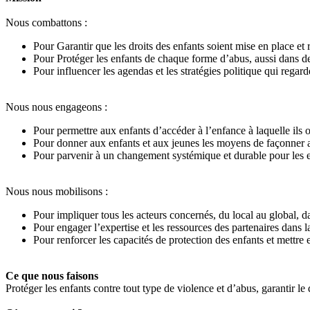
Nous combattons :
Pour Garantir que les droits des enfants soient mise en place et 
Pour Protéger les enfants de chaque forme d’abus, aussi dans des
Pour influencer les agendas et les stratégies politique qui regard
Nous nous engageons :
Pour permettre aux enfants d’accéder à l’enfance à laquelle ils on
Pour donner aux enfants et aux jeunes les moyens de façonner act
Pour parvenir à un changement systémique et durable pour les e
Nous nous mobilisons :
Pour impliquer tous les acteurs concernés, du local au global, d
Pour engager l’expertise et les ressources des partenaires dans 
Pour renforcer les capacités de protection des enfants et mettre 
Ce que nous faisons
Protéger les enfants contre tout type de violence et d’abus, garantir le 