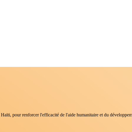
aïti, pour renforcer l'efficacité de l'aide humanitaire et du développem