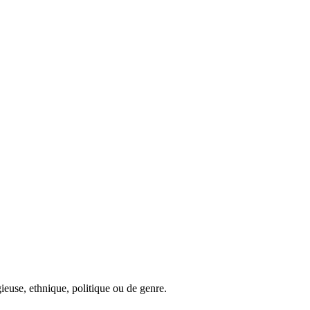
igieuse, ethnique, politique ou de genre.