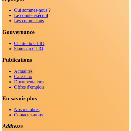
Qui sommes-nous ?
Le comité exécutif
Les commisions
Gouvernance
Charte du CLIO
Status du CLIO
Publications
Actualités
Café-Clio
Documentations
Offres d'emplois
En savoir plus
Nos membres
Contactez-nous
Addresse