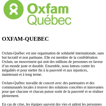
OXFAM-QUEBEC
Oxfam-Québec est une organisation de solidarité internationale, sans
but lucratif et non partisane. Elle est membre de la confédération
Oxfam, un mouvement qui unit des millions de personnes en faveur
d’un monde juste et durable. Ensemble, nous luttons contre les
inégalités et pour mettre fin à la pauvreté et aux injustices,
maintenant et à long terme.
Oxfam-Québec travaille de concert avec des partenaires et des
communautés locales à trouver des solutions concrètes et innovantes
pour que chacune et chacun puisse sortir de la pauvreté et se réaliser
pleinement.
En cas de crise, les équipes sauvent des vies et aident les personnes