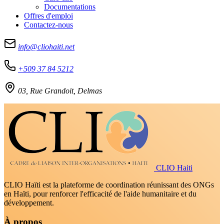
Documentations
Offres d'emploi
Contactez-nous
info@cliohaiti.net
+509 37 84 5212
03, Rue Grandoit, Delmas
CLIO Haiti
CLIO Haïti est la plateforme de coordination réunissant des ONGs
en Haïti, pour renforcer l'efficacité de l'aide humanitaire et du
développement.
À propos