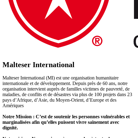
Malteser International
Malteser International (MI) est une organisation humanitaire
internationale et de développement. Depuis près de 60 ans, notre
organisation intervient auprès de familles victimes de pauvreté, de
maladies, de conflits et de désastres via plus de 100 projets dans 23
pays d’Afrique, d’Asie, du Moyen-Orient, d’Europe et des
Amériques
Notre Mission : C’est de soutenir les personnes vulnérables et
marginalisées afin qu’elles puissent vivre sainement avec
dignité.