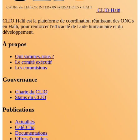
CLIO Haiti
CLIO Haïti est la plateforme de coordination réunissant des ONGs
en Haïti, pour renforcer l'efficacité de l'aide humanitaire et du
développement.
À propos
Qui sommes-nous ?
Le comité exécutif
Les commisions
Gouvernance
Charte du CLIO
Status du CLIO
Publications
Actualités
Café-Clio
Documentations
Offres d'emplois