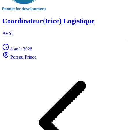
Coordinateur(trice) Logistique
AVSI
8 août 2026
Port au Prince