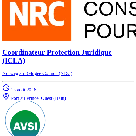
Coordinateur Protection Juridique
(ICLA)
Norwegian Refugee Council (NRC)
13 août 2026
Port-au-Prince, Ouest (Haïti)