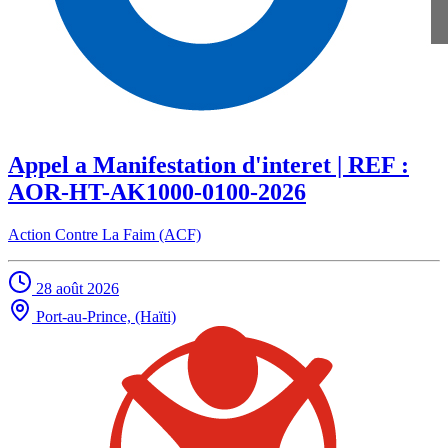
Appel a Manifestation d'interet | REF :
AOR-HT-AK1000-0100-2026
Action Contre La Faim (ACF)
28 août 2026
Port-au-Prince, (Haïti)