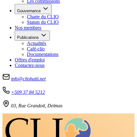
Les commissions
Gouvernance
Charte du CLIO
Statuts du CLIO
Nos membres
Publications
Actualités
Café-clio
Documentations
Offres d'emploi
Contactez-nous
info@cliohaiti.net
+509 37 84 5212
03, Rue Grandoit, Delmas