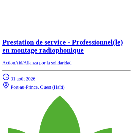
Prestation de service - Professionnel(le)
en montage radiophonique
ActionAid/Alianza por la solidaridad
31 août 2026
Port-au-Prince, Ouest (Haïti)