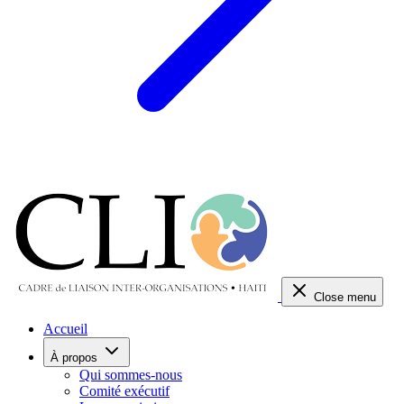
Close menu
Accueil
À propos
Qui sommes-nous
Comité exécutif