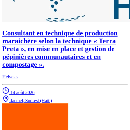
Consultant en technique de production
maraichère selon la technique « Terra
Preta », en mise en place et gestion de
pépinières communautaires et en
compostage ».
Helvetas
14 août 2026
Jacmel, Sud-est (Haïti)