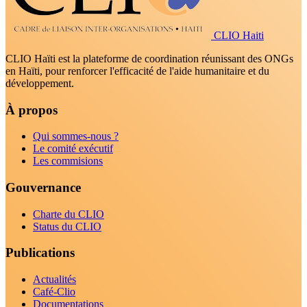
CLIO Haiti
CLIO Haïti est la plateforme de coordination réunissant des ONGs
en Haïti, pour renforcer l'efficacité de l'aide humanitaire et du
développement.
À propos
Qui sommes-nous ?
Le comité exécutif
Les commisions
Gouvernance
Charte du CLIO
Status du CLIO
Publications
Actualités
Café-Clio
Documentations