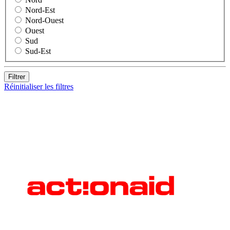
Nord-Est
Nord-Ouest
Ouest
Sud
Sud-Est
Filtrer
Réinitialiser les filtres