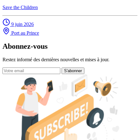
Save the Children
9 juin 2026
Port au Prince
Abonnez-vous
Restez informé des dernières nouvelles et mises à jour.
S'abonner