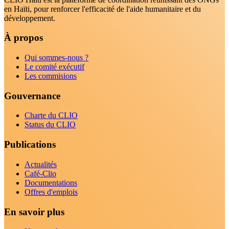
en Haïti, pour renforcer l'efficacité de l'aide humanitaire et du
développement.
À propos
Qui sommes-nous ?
Le comité exécutif
Les commisions
Gouvernance
Charte du CLIO
Status du CLIO
Publications
Actualités
Café-Clio
Documentations
Offres d'emplois
En savoir plus