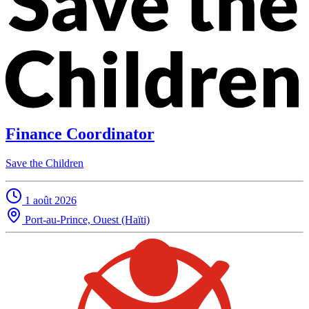
Finance Coordinator
Save the Children
1 août 2026
Port-au-Prince, Ouest (Haïti)