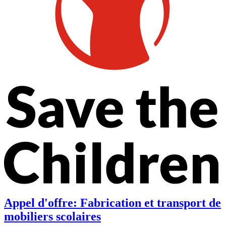
Appel d'offre: Fabrication et transport de
mobiliers scolaires