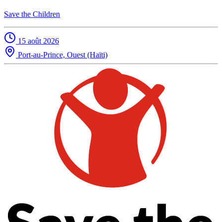
Save the Children
15 août 2026
Port-au-Prince, Ouest (Haïti)