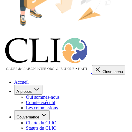
Close menu
Accueil
À propos
Qui sommes-nous
Comité exécutif
Les commissions
Gouvernance
Charte du CLIO
Statuts du CLIO